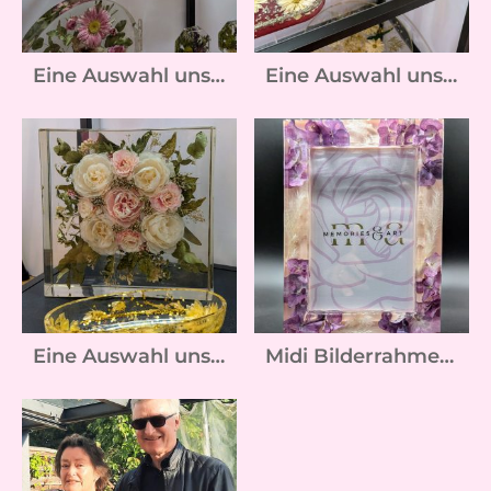
Eine Auswahl unserer Kunstwerke :-)
Eine Auswahl unserer Kunstwerke :-)
Eine Auswahl unserer Kunstwerke :-)
Midi Bilderrahmen für die Stempelaktion