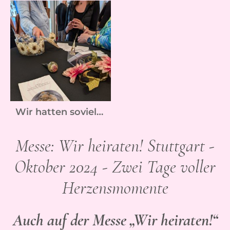
Wir hatten soviele schöne Begegnungen mit euch
Messe: Wir heiraten! Stuttgart -
Oktober 2024 - Zwei Tage voller
Herzensmomente
Auch auf der Messe „Wir heiraten!“