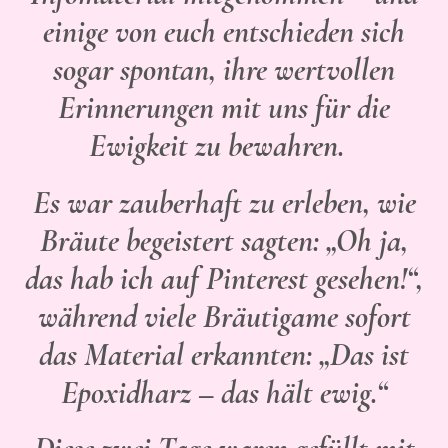
einige von euch entschieden sich
sogar spontan, ihre wertvollen
Erinnerungen mit uns für die
Ewigkeit zu bewahren.
Es war zauberhaft zu erleben, wie
Bräute begeistert sagten: „Oh ja,
das hab ich auf Pinterest gesehen!“,
während viele Bräutigame sofort
das Material erkannten: „Das ist
Epoxidharz – das hält ewig.“