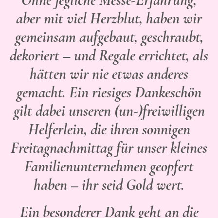
aber mit viel Herzblut, haben wir
gemeinsam aufgebaut, geschraubt,
dekoriert – und Regale errichtet, als
hätten wir nie etwas anderes
gemacht. Ein riesiges Dankeschön
gilt dabei unseren (un-)freiwilligen
Helferlein, die ihren sonnigen
Freitagnachmittag für unser kleines
Familienunternehmen geopfert
haben – ihr seid Gold wert.
Ein besonderer Dank geht an die