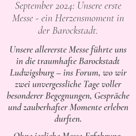
September 2024: Unsere erste
Messe - ein Herzensmoment in
der Barockstadt.
Unsere allererste Messe führte uns
in die traumhafte Barockstadt
Ludwigsburg – ins Forum, wo wir
zwei unvergessliche Tage voller
besonderer Begegnungen, Gespräche
und zauberhafter Momente erleben
durften.
Ohne jegliche Messe-Erfahrung,