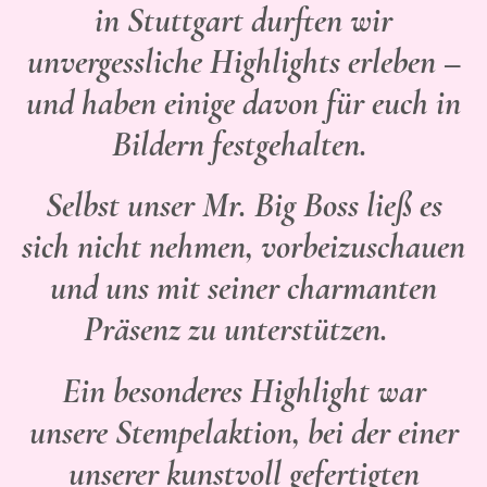
in Stuttgart durften wir
unvergessliche Highlights erleben –
und haben einige davon für euch in
Bildern festgehalten.
Selbst unser Mr. Big Boss ließ es
sich nicht nehmen, vorbeizuschauen
und uns mit seiner charmanten
Präsenz zu unterstützen.
Ein besonderes Highlight war
unsere Stempelaktion, bei der einer
unserer kunstvoll gefertigten