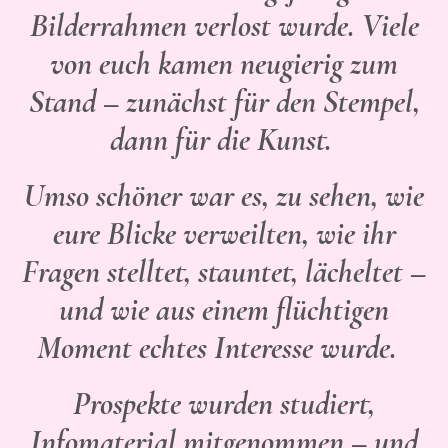
Bilderrahmen verlost wurde. Viele
von euch kamen neugierig zum
Stand – zunächst für den Stempel,
dann für die Kunst.
Umso schöner war es, zu sehen, wie
eure Blicke verweilten, wie ihr
Fragen stelltet, stauntet, lächeltet –
und wie aus einem flüchtigen
Moment echtes Interesse wurde.
Prospekte wurden studiert,
Infomaterial mitgenommen – und