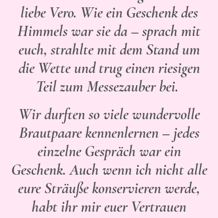
liebe Vero. Wie ein Geschenk des
Himmels war sie da – sprach mit
euch, strahlte mit dem Stand um
die Wette und trug einen riesigen
Teil zum Messezauber bei.
Wir durften so viele wundervolle
Brautpaare kennenlernen – jedes
einzelne Gespräch war ein
Geschenk. Auch wenn ich nicht alle
eure Sträuße konservieren werde,
habt ihr mir euer Vertrauen