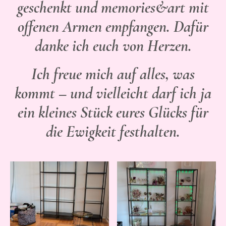
geschenkt und memories&art mit
offenen Armen empfangen. Dafür
danke ich euch von Herzen.
Ich freue mich auf alles, was
kommt – und vielleicht darf ich ja
ein kleines Stück eures Glücks für
die Ewigkeit festhalten.