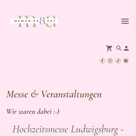
Messe & Veranstaltungen
Wir waren dabei :-)
Hochzeitsmesse Ludwigsburg -