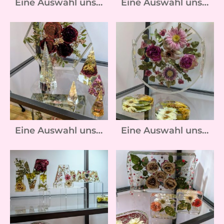
Eine Auswahl unserer Kunstwerke :-)
Eine Auswahl unserer Kunstwerke :-)
Eine Auswahl unserer Kunstwerke :-)
Eine Auswahl unserer Kunstwerke :-)