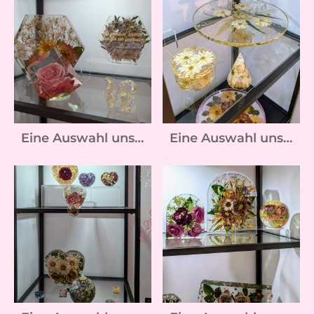
Eine Auswahl unserer Kunstwerke :-)
Eine Auswahl unserer Kunstwerke :-)