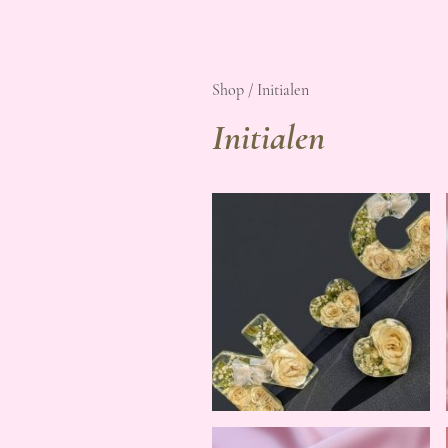
Shop / Initialen
Initialen