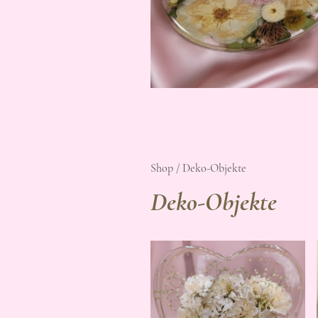
Shop / Deko-Objekte
Deko-Objekte