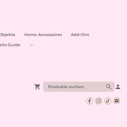
Objekte
Home Accessoires
Add-Ons
eits-Guide