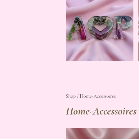
Shop / Home-Accessoires
Home-Accessoires